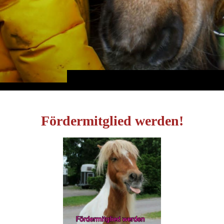
Fördermitglied werden!