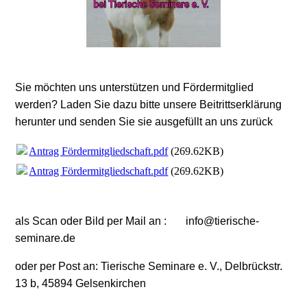
Sie möchten uns unterstützen und Fördermitglied
werden? Laden Sie dazu bitte unsere Beitrittserklärung
herunter und senden Sie sie ausgefüllt an uns zurück
Antrag Fördermitgliedschaft.pdf
(269.62KB)
Antrag Fördermitgliedschaft.pdf
(269.62KB)
als Scan oder Bild per Mail an : info@tierische-
seminare.de
oder per Post an: Tierische Seminare e. V., Delbrückstr.
13 b, 45894 Gelsenkirchen